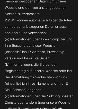
personenbezogenen Daten, um unsere
Website und den von uns angebotenen
Service zu verbessern.
2.2 Wir können automatisch folgende Arten
von personenbezogenen Daten erfassen,
speichern und verwenden:
(a) Informationen über Ihren Computer und
Ihre Besuche auf dieser Website
(einschließlich IP-Adresse, Browsertyp/-
version und besuchte Seiten);
(b) Informationen, die Sie bei der
Registrierung auf unserer Website oder bei
der Anmeldung zu Nachrichten von uns
(einschließlich Ihres Namens und Ihrer E-
Mail-Adresse) angeben;
(c) Informationen über die Nutzung unserer
Dienste oder andere über unsere Website
initiierte Transaktionen (einschließlich