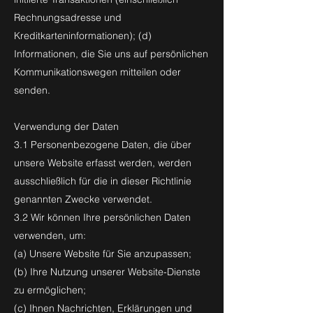
Rechnungsadresse und
Kreditkarteninformationen); (d)
Informationen, die Sie uns auf persönlichen
Kommunikationswegen mitteilen oder
senden.
Verwendung der Daten
3.1 Personenbezogene Daten, die über
unsere Website erfasst werden, werden
ausschließlich für die in dieser Richtlinie
genannten Zwecke verwendet.
3.2 Wir können Ihre persönlichen Daten
verwenden, um:
(a) Unsere Website für Sie anzupassen;
(b) Ihre Nutzung unserer Website-Dienste
zu ermöglichen;
(c) Ihnen Nachrichten, Erklärungen und