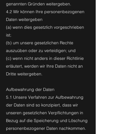
genannten Gründen weitergeben.
4.2 Wir können Ihre personenbezogenen
Daten weitergeben
(a) wenn dies gesetzlich vorgeschrieben
ist;
(b) um unsere gesetzlichen Rechte
auszuüben oder zu verteidigen; und
(c) wenn nicht anders in dieser Richtlinie
erläutert, werden wir Ihre Daten nicht an
Dritte weitergeben.
Aufbewahrung der Daten
5.1 Unsere Verfahren zur Aufbewahrung
der Daten sind so konzipiert, dass wir
unseren gesetzlichen Verpflichtungen in
Bezug auf die Speicherung und Löschung
personenbezogener Daten nachkommen.