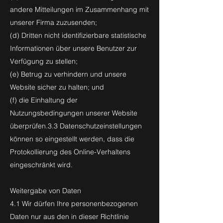
andere Mitteilungen im Zusammenhang mit
unserer Firma zuzusenden;
(d) Dritten nicht identifizierbare statistische
Informationen über unsere Benutzer zur
Verfügung zu stellen;
(e) Betrug zu verhindern und unsere
Website sicher zu halten; und
(f) die Einhaltung der
Nutzungsbedingungen unserer Website
überprüfen.3.3 Datenschutzeinstellungen
können so eingestellt werden, dass die
Protokollierung des Online-Verhaltens
eingeschränkt wird.
Weitergabe von Daten
4.1 Wir dürfen Ihre personenbezogenen
Daten nur aus den in dieser Richtlinie