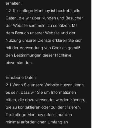
erhalten.
1.2 Textilpflege Manthey ist bestrebt, alle
Daten, die wir über Kunden und Besucher
der Website sammeln, zu schützen. Mit
dem Besuch unserer Website und der
Nutzung unserer Dienste erklären Sie sich
mit der Verwendung von Cookies gemäß
den Bestimmungen dieser Richtlinie
einverstanden.
Erhobene Daten
2.1 Wenn Sie unsere Website nutzen, kann
es sein, dass wir Sie um Informationen
bitten, die dazu verwendet werden können,
Sie zu kontaktieren oder zu identifizieren.
Textilpflege Manthey erfasst nur den
minimal erforderlichen Umfang an