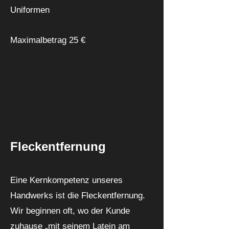
Uniformen
Maximalbetrag 25 €
Fleckentfernung
Eine Kernkompetenz unseres
Handwerks ist die Fleckentfernung.
Wir beginnen oft, wo der Kunde
zuhause „mit seinem Latein am