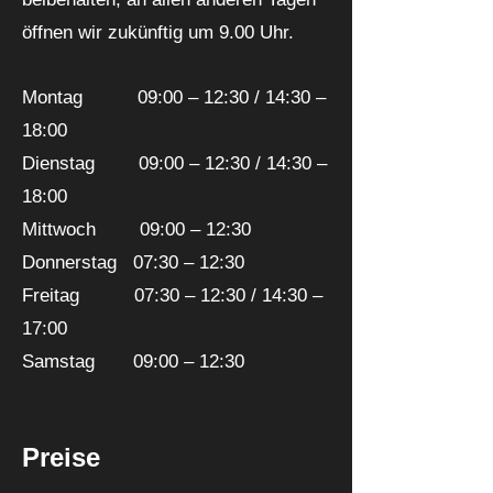
öffnen wir zukünftig um 9.00 Uhr.
Montag 09:00 – 12:30 / 14:30 –
18:00
Dienstag 09:00 – 12:30 / 14:30 –
18:00
Mittwoch 09:00 – 12:30
Donnerstag 07:30 – 12:30
Freitag 07:30 – 12:30 / 14:30 –
17:00
Samstag 09:00 – 12:30
Preise