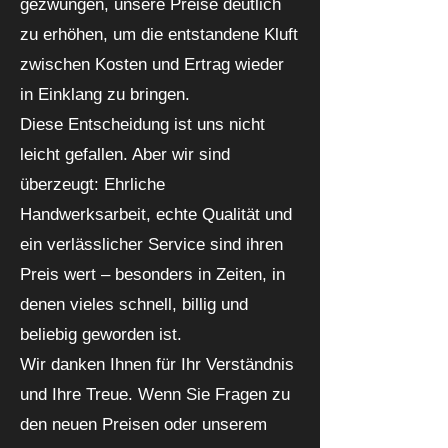
gezwungen, unsere Preise deutlich
zu erhöhen, um die entstandene Kluft
zwischen Kosten und Ertrag wieder
in Einklang zu bringen.
Diese Entscheidung ist uns nicht
leicht gefallen. Aber wir sind
überzeugt: Ehrliche
Handwerksarbeit, echte Qualität und
ein verlässlicher Service sind ihren
Preis wert – besonders in Zeiten, in
denen vieles schnell, billig und
beliebig geworden ist.
Wir danken Ihnen für Ihr Verständnis
und Ihre Treue. Wenn Sie Fragen zu
den neuen Preisen oder unserem