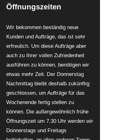
Öffnungszeiten
Wir bekommen beständig neue
Kunden und Aufträge, das ist sehr
erfreulich. Um diese Aufträge aber
auch zu Ihrer vollen Zufriedenheit
ausführen zu können, benötigen wir
etwas mehr Zeit. Der Donnerstag
Nachmittag bleibt deshalb zukünftig
geschlossen, um Aufträge für das
Wochenende fertig stellen zu
können. Die außergewöhnlich frühe
Öffnungszeit um 7.30 Uhr werden wir
Donnerstags und Freitags
beibehalten, an allen anderen Tagen