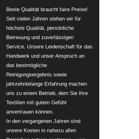
Beste Qualität braucht faire Preise!
Seit vielen Jahren stehen wir für
höchste Qualität, persönliche
Betreuung und zuverlässigen
Service. Unsere Leidenschaft für das
Handwerk und unser Anspruch an
das bestmögliche
Reinigungsergebnis sowie
jahrzehntelange Erfahrung machen
uns zu einem Betrieb, dem Sie Ihre
Textilien mit gutem Gefühl
anvertrauen können.
In den vergangenen Jahren sind
unsere Kosten in nahezu allen