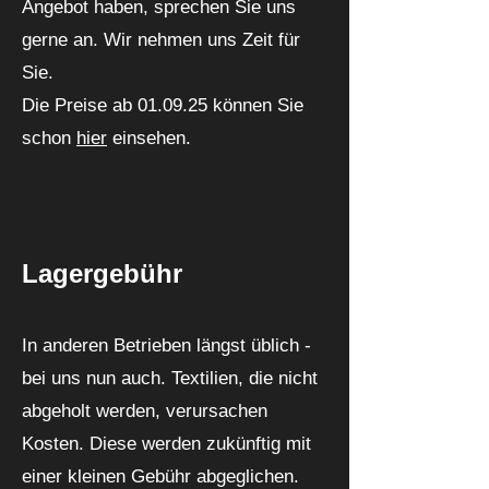
Angebot haben, sprechen Sie uns
gerne an. Wir nehmen uns Zeit für
Sie.
Die Preise ab 01.09.25 können Sie
schon
hier
einsehen.
Lagergebühr
In anderen Betrieben längst üblich -
bei uns nun auch. Textilien, die nicht
abgeholt werden, verursachen
Kosten. Diese werden zukünftig mit
einer kleinen Gebühr abgeglichen.