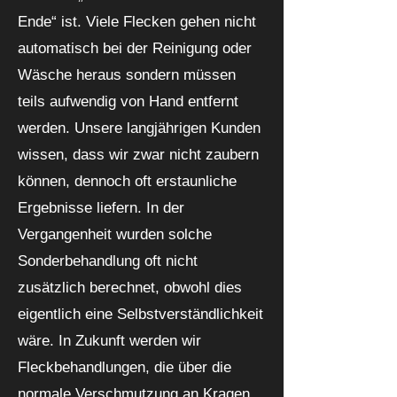
Ende“ ist. Viele Flecken gehen nicht
automatisch bei der Reinigung oder
Wäsche heraus sondern müssen
teils aufwendig von Hand entfernt
werden. Unsere langjährigen Kunden
wissen, dass wir zwar nicht zaubern
können, dennoch oft erstaunliche
Ergebnisse liefern. In der
Vergangenheit wurden solche
Sonderbehandlung oft nicht
zusätzlich berechnet, obwohl dies
eigentlich eine Selbstverständlichkeit
wäre. In Zukunft werden wir
Fleckbehandlungen, die über die
normale Verschmutzung an Kragen