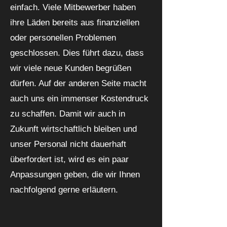
einfach. Viele Mitbewerber haben
ihre Läden bereits aus finanziellen
oder personellen Problemen
geschlossen. Dies führt dazu, dass
wir viele neue Kunden begrüßen
dürfen. Auf der anderen Seite macht
auch uns ein immenser Kostendruck
zu schaffen. Damit wir auch in
Zukunft wirtschaftlich bleiben und
unser Personal nicht dauerhaft
überfordert ist, wird es ein paar
Anpassungen geben, die wir Ihnen
nachfolgend gerne erläutern.