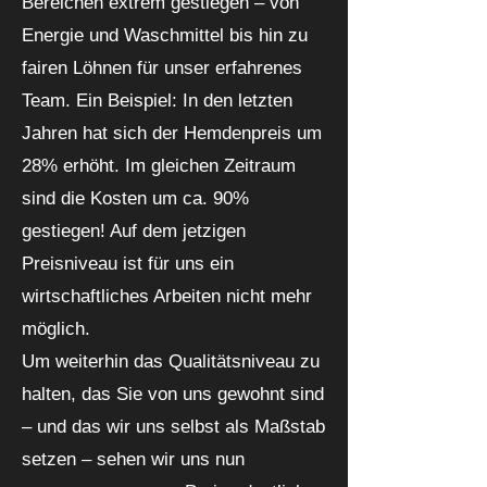
Bereichen extrem gestiegen – von
Energie und Waschmittel bis hin zu
fairen Löhnen für unser erfahrenes
Team. Ein Beispiel: In den letzten
Jahren hat sich der Hemdenpreis um
28% erhöht. Im gleichen Zeitraum
sind die Kosten um ca. 90%
gestiegen! Auf dem jetzigen
Preisniveau ist für uns ein
wirtschaftliches Arbeiten nicht mehr
möglich.
Um weiterhin das Qualitätsniveau zu
halten, das Sie von uns gewohnt sind
– und das wir uns selbst als Maßstab
setzen – sehen wir uns nun