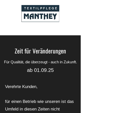
02234 58303
Zeit für Veränderungen
Für Qualität, die überzeugt - auch in Zukunft.
ab 01.09.25
Verehrte Kunden,
für einen Betrieb wie unseren ist das
Umfeld in diesen Zeiten nicht