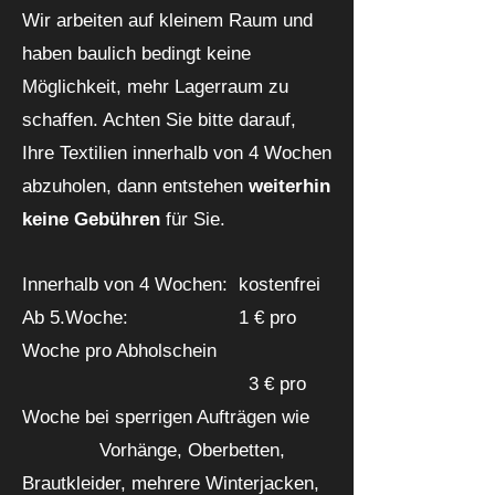
Wir arbeiten auf kleinem Raum und
haben baulich bedingt keine
Möglichkeit, mehr Lagerraum zu
schaffen. Achten Sie bitte darauf,
Ihre Textilien innerhalb von 4 Wochen
abzuholen, dann entstehen
weiterhin
keine Gebühren
für Sie.
Innerhalb von 4 Wochen: kostenfrei
Ab 5.Woche: 1 € pro
Woche pro Abholschein
3 € pro
Woche bei sperrigen Aufträgen wie
Vorhänge, Oberbetten,
Brautkleider, mehrere Winterjacken,